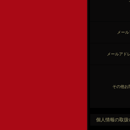
メール
メールアド
その他お
個人情報の取扱