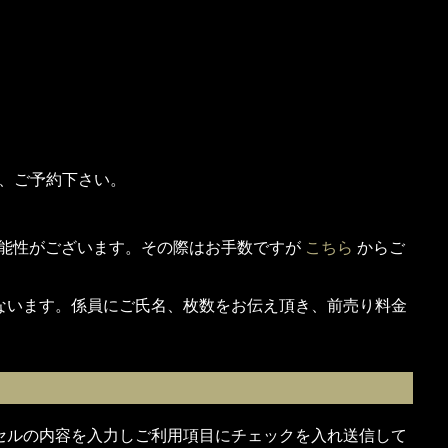
上、ご予約下さい。
可能性がございます。その際はお手数ですが
こちら
からご
ないます。係員にご氏名、枚数をお伝え頂き、前売り料金
セルの内容を入力しご利用項目にチェックを入れ送信して