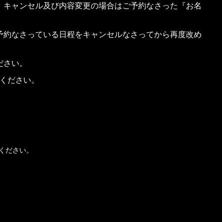
、キャンセル及び内容変更の場合はご予約なさった『お名
予約なさっている日程をキャンセルなさってから再度改め
ださい。
ください。
。
ください。